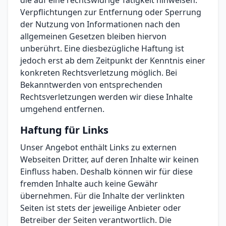
die auf eine rechtswidrige Tätigkeit hinweisen.
Verpflichtungen zur Entfernung oder Sperrung
der Nutzung von Informationen nach den
allgemeinen Gesetzen bleiben hiervon
unberührt. Eine diesbezügliche Haftung ist
jedoch erst ab dem Zeitpunkt der Kenntnis einer
konkreten Rechtsverletzung möglich. Bei
Bekanntwerden von entsprechenden
Rechtsverletzungen werden wir diese Inhalte
umgehend entfernen.
Haftung für Links
Unser Angebot enthält Links zu externen
Webseiten Dritter, auf deren Inhalte wir keinen
Einfluss haben. Deshalb können wir für diese
fremden Inhalte auch keine Gewähr
übernehmen. Für die Inhalte der verlinkten
Seiten ist stets der jeweilige Anbieter oder
Betreiber der Seiten verantwortlich. Die