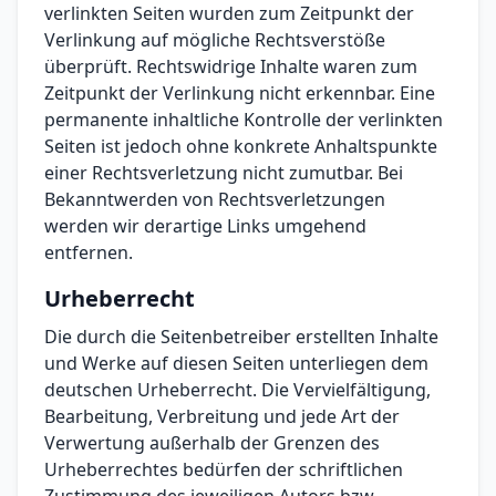
verlinkten Seiten wurden zum Zeitpunkt der
Verlinkung auf mögliche Rechtsverstöße
überprüft. Rechtswidrige Inhalte waren zum
Zeitpunkt der Verlinkung nicht erkennbar. Eine
permanente inhaltliche Kontrolle der verlinkten
Seiten ist jedoch ohne konkrete Anhaltspunkte
einer Rechtsverletzung nicht zumutbar. Bei
Bekanntwerden von Rechtsverletzungen
werden wir derartige Links umgehend
entfernen.
Urheberrecht
Die durch die Seitenbetreiber erstellten Inhalte
und Werke auf diesen Seiten unterliegen dem
deutschen Urheberrecht. Die Vervielfältigung,
Bearbeitung, Verbreitung und jede Art der
Verwertung außerhalb der Grenzen des
Urheberrechtes bedürfen der schriftlichen