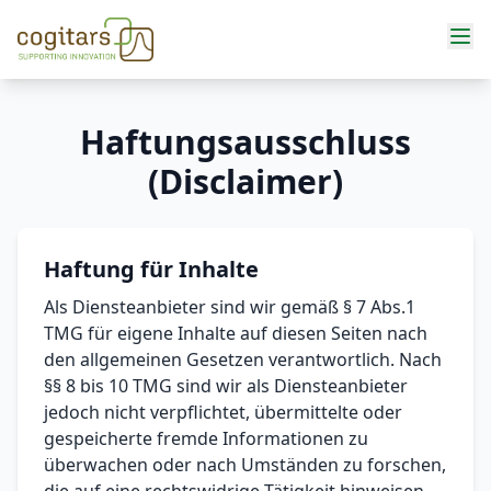
Services
Haftungsausschluss
(Disclaimer)
Haftung für Inhalte
Als Diensteanbieter sind wir gemäß § 7 Abs.1
TMG für eigene Inhalte auf diesen Seiten nach
den allgemeinen Gesetzen verantwortlich. Nach
§§ 8 bis 10 TMG sind wir als Diensteanbieter
jedoch nicht verpflichtet, übermittelte oder
gespeicherte fremde Informationen zu
überwachen oder nach Umständen zu forschen,