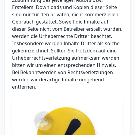
Zustimmung des jeweiligen Autors bzw.
Erstellers. Downloads und Kopien dieser Seite
sind nur für den privaten, nicht kommerziellen
Gebrauch gestattet. Soweit die Inhalte auf
dieser Seite nicht vom Betreiber erstellt wurden,
werden die Urheberrechte Dritter beachtet.
Insbesondere werden Inhalte Dritter als solche
gekennzeichnet. Sollten Sie trotzdem auf eine
Urheberrechtsverletzung aufmerksam werden,
bitten wir um einen entsprechenden Hinweis.
Bei Bekanntwerden von Rechtsverletzungen
werden wir derartige Inhalte umgehend
entfernen.